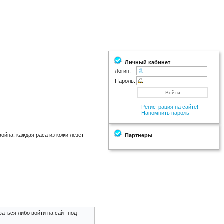
Личный кабинет
Логин:
Пароль:
Регистрация на сайте!
Напомнить пароль
ойна, каждая раса из кожи лезет
Партнеры
аться либо войти на сайт под