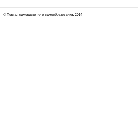
© Портал саморазвития и самообразования, 2014