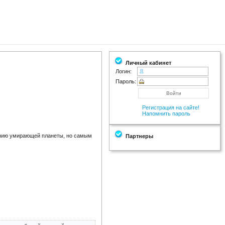
Личный кабинет
Логин:
Пароль:
Регистрация на сайте!
Напомнить пароль
сению умирающей планеты, но самым
Партнеры