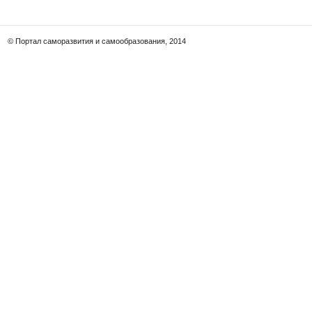
© Портал саморазвития и самообразования, 2014