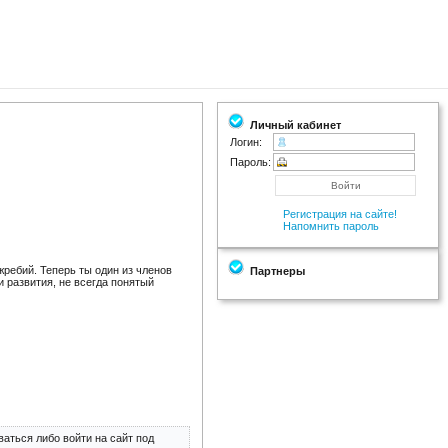
Личный кабинет
Логин:
Пароль:
Регистрация на сайте!
Напомнить пароль
ребий. Теперь ты один из членов
Партнеры
 развития, не всегда понятый
аться либо войти на сайт под