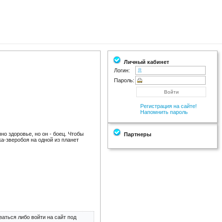
Личный кабинет
Логин:
Пароль:
Регистрация на сайте!
Напомнить пароль
о здоровье, но он - боец. Чтобы
Партнеры
ка-зверобоя на одной из планет
аться либо войти на сайт под