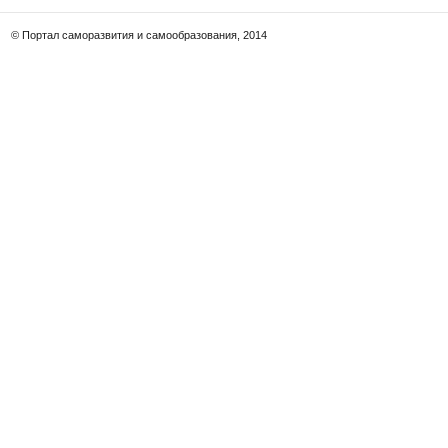
© Портал саморазвития и самообразования, 2014