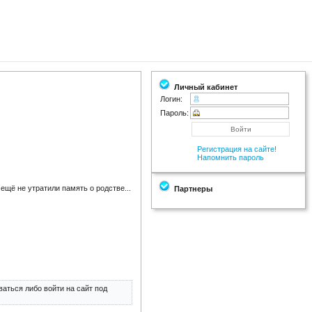
Личный кабинет
Логин:
Пароль:
Регистрация на сайте!
Напомнить пароль
ещё не утратили память о родстве...
Партнеры
аться либо войти на сайт под