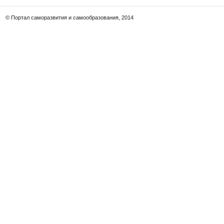
© Портал саморазвития и самообразования, 2014