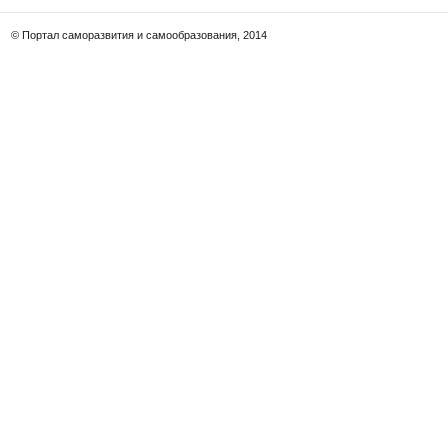
© Портал саморазвития и самообразования, 2014