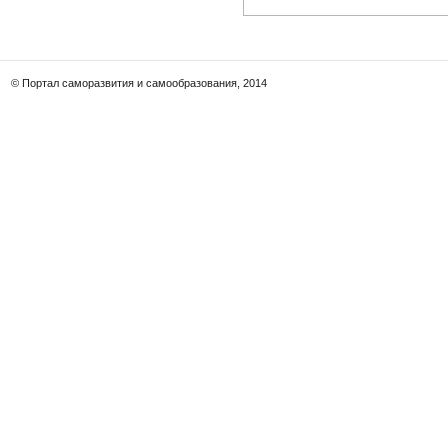
© Портал саморазвития и самообразования, 2014