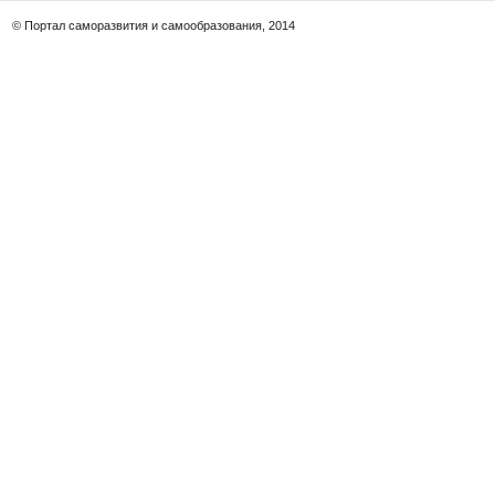
© Портал саморазвития и самообразования, 2014