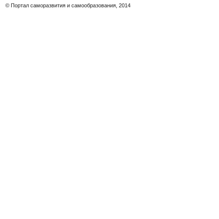
© Портал саморазвития и самообразования, 2014