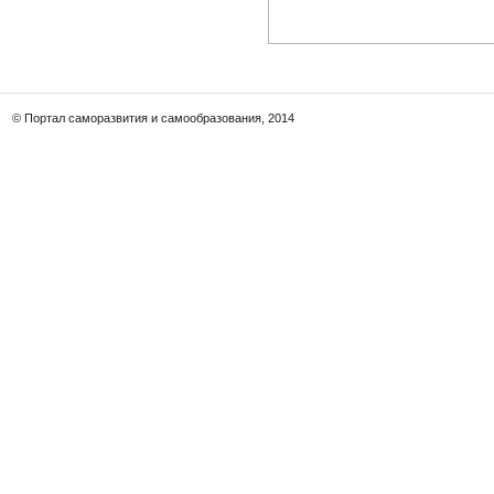
© Портал саморазвития и самообразования, 2014