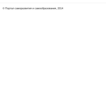
© Портал саморазвития и самообразования, 2014