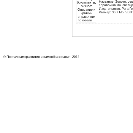
Название: Золото, сер
справочник по ювелир
Издательство: Рига Го
Размер: 36.7 Мb ISBN: 
© Портал саморазвития и самообразования, 2014