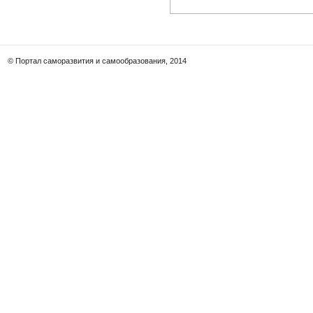
© Портал саморазвития и самообразования, 2014