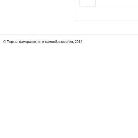
© Портал саморазвития и самообразования, 2014