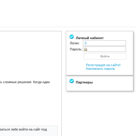
Личный кабинет
Логин:
Пароль:
Регистрация на сайте!
Напомнить пароль
ть сложные решения. Когда один
Партнеры
аться либо войти на сайт под