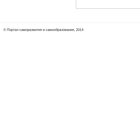
© Портал саморазвития и самообразования, 2014