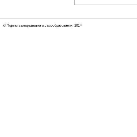
© Портал саморазвития и самообразования, 2014