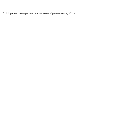
© Портал саморазвития и самообразования, 2014