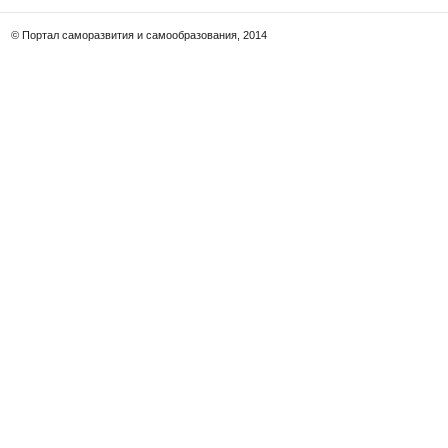
© Портал саморазвития и самообразования, 2014