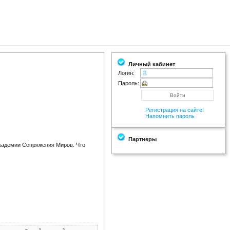
Личный кабинет
Логин:
Пароль:
Регистрация на сайте!
Напомнить пароль
Партнеры
Академии Сопряжения Миров. Что