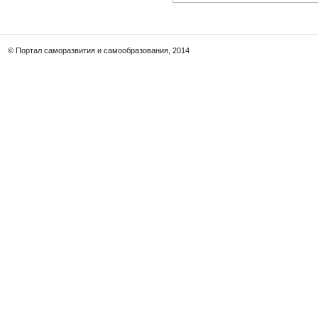
© Портал саморазвития и самообразования, 2014