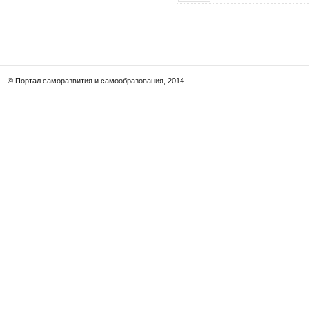
© Портал саморазвития и самообразования, 2014