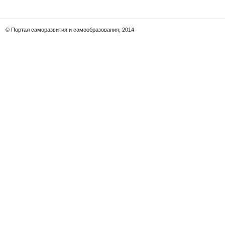
© Портал саморазвития и самообразования, 2014