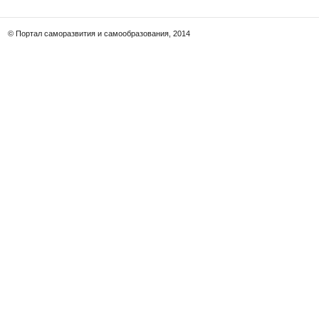
© Портал саморазвития и самообразования, 2014