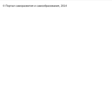
© Портал саморазвития и самообразования, 2014