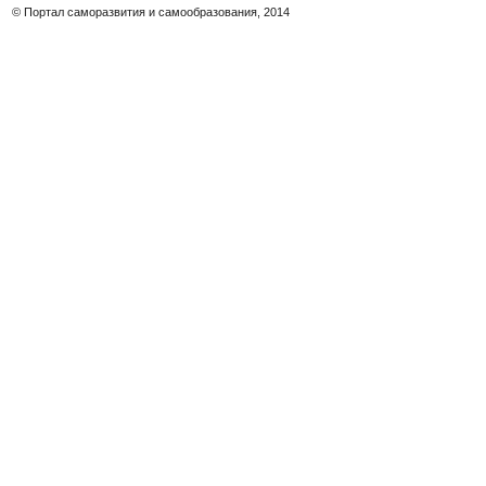
© Портал саморазвития и самообразования, 2014