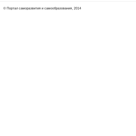
© Портал саморазвития и самообразования, 2014