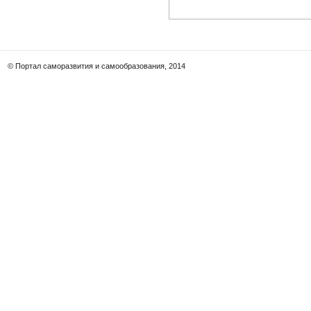
© Портал саморазвития и самообразования, 2014