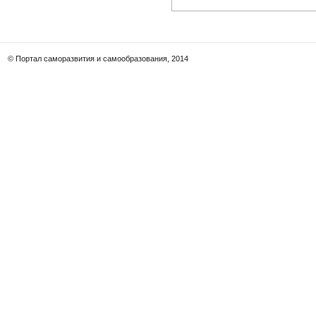
© Портал саморазвития и самообразования, 2014