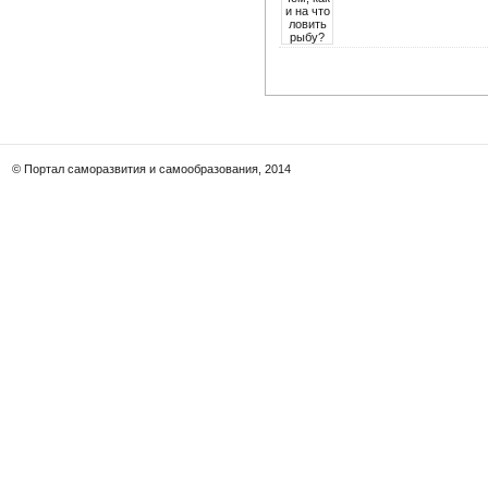
© Портал саморазвития и самообразования, 2014