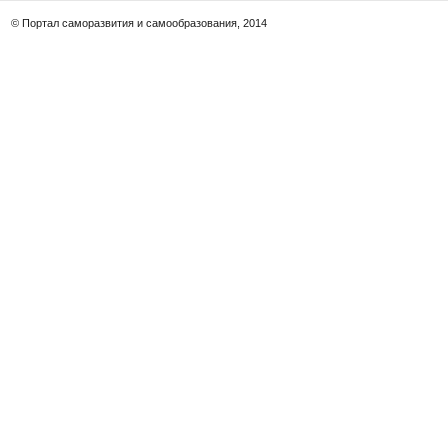
© Портал саморазвития и самообразования, 2014