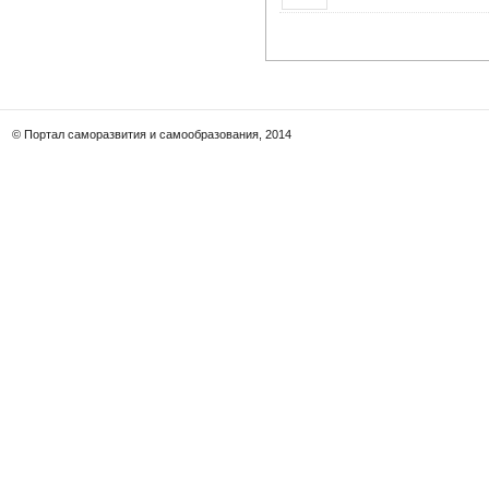
© Портал саморазвития и самообразования, 2014