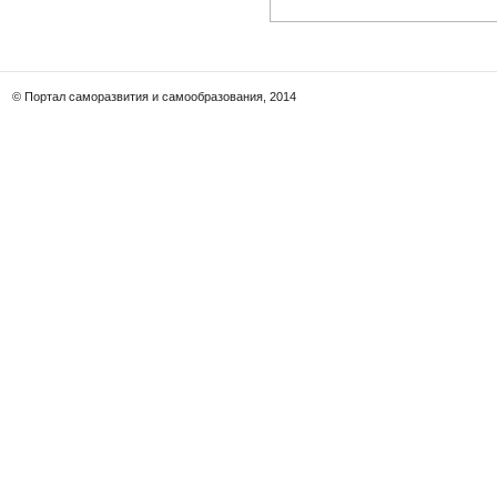
© Портал саморазвития и самообразования, 2014