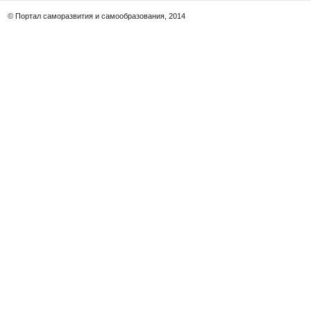
© Портал саморазвития и самообразования, 2014