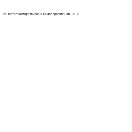
© Портал саморазвития и самообразования, 2014