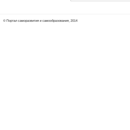
© Портал саморазвития и самообразования, 2014