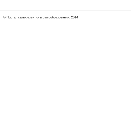
© Портал саморазвития и самообразования, 2014