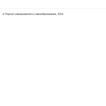
© Портал саморазвития и самообразования, 2014