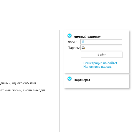
Личный кабинет
Логин:
Пароль:
Регистрация на сайте!
Напомнить пароль
Партнеры
идными, однако события
яет имя, жизнь, снова выходит