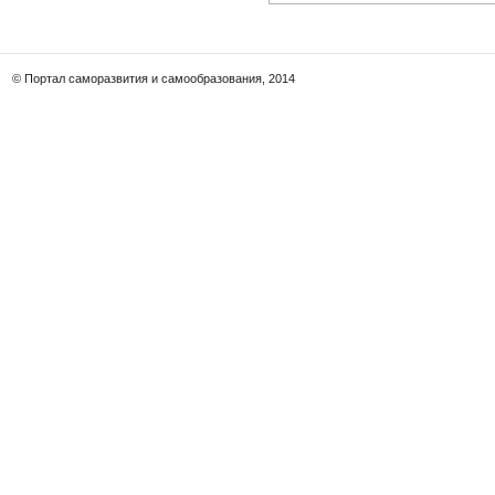
© Портал саморазвития и самообразования, 2014