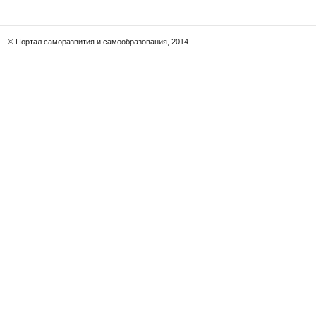
© Портал саморазвития и самообразования, 2014