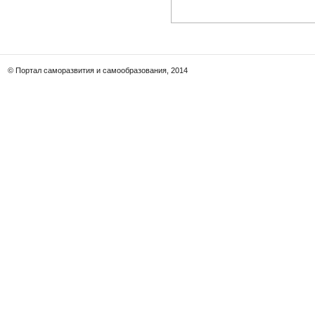
© Портал саморазвития и самообразования, 2014