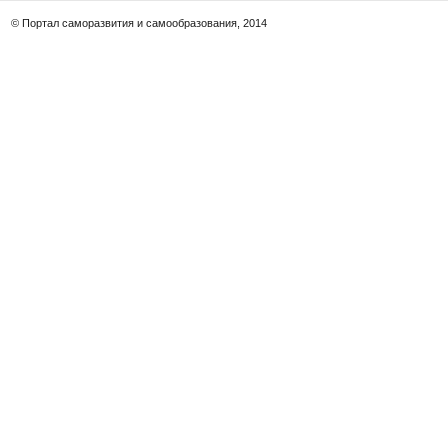
© Портал саморазвития и самообразования, 2014