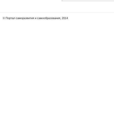
© Портал саморазвития и самообразования, 2014