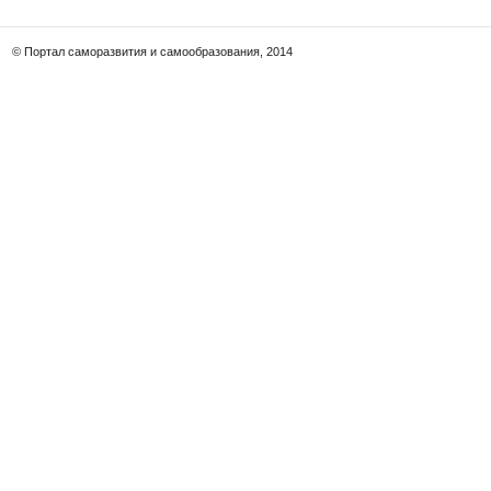
© Портал саморазвития и самообразования, 2014