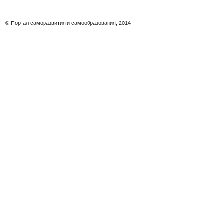
© Портал саморазвития и самообразования, 2014